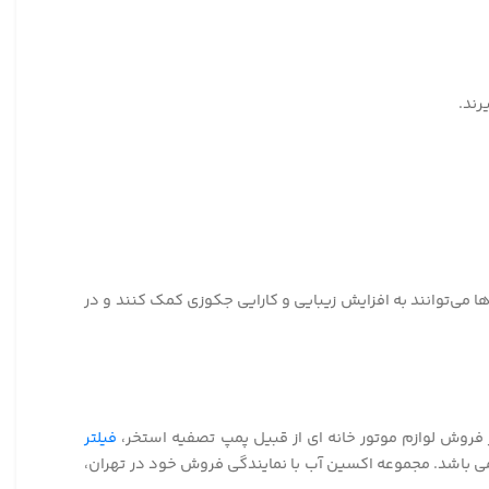
رند.
 می‌توانند به افزایش زیبایی و کارایی جکوزی کمک کنند و در
ز فروش لوازم موتور خانه ای از قبیل پمپ تصفیه استخر،
فیلتر
ی باشد. مجموعه اکسین آب با نمایندگی فروش خود در تهران،