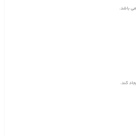
اد کند.