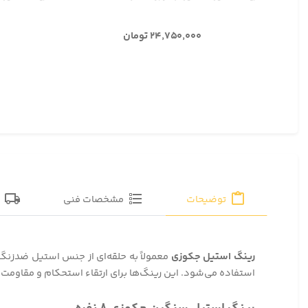
۲۴,۷۵۰,۰۰۰ تومان
توضیحات
مشخصات فنی
ق
رینگ استیل جکوزی
استفاده می‌شود. این رینگ‌ها برای ارتقاء استحکام و مقاومت