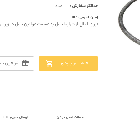
حداکثر سفارش :
عدد
زمان تحویل کالا :
(برای اطلاع از شرایط حمل به قسمت قوانین حمل در زیر مر
اتمام موجودی
قوانین مخ
ضمانت اصل بودن
ارسال سریع کالا