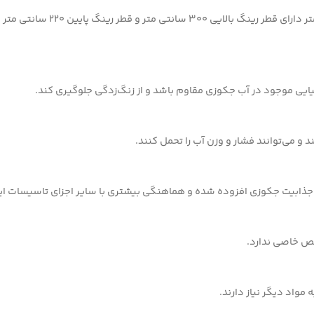
ایی موجود در آب جکوزی مقاوم باشد و از زنگ‌زدگی جلوگیری کند.
و می‌توانند فشار و وزن آب را تحمل کنند.
و جذابیت جکوزی افزوده شده و هماهنگی بیشتری با سایر اجزای تاسیسات ایج
صص خاصی ندارد.
مواد دیگر نیاز دارند.