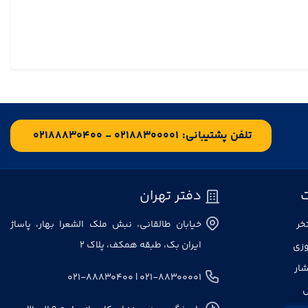
تلفن پشتیبانی:
۰۲۱۸۸۳۰۰۰۰۱ - ۰۲۱۸۸۸۳۰۴۰۰
دفتر تهران
خر
خیابان طالقانی، نبش ملک الشعرا بهار، پاساژ
ایران بک، طبقه همکف، پلاک ۲
وزی
شار
۰۲۱-۸۸۳۰۰۰۰۱ | ۰۲۱-۸۸۸۳۰۴۰۰
ل