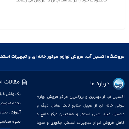
محصولات خود را در سراسر ایران به فروش می رساند.
فروشگاه اکسین آب، فروش لوازم موتور خانه ای و تجهیزات استخ
مقالات اخ
درباره ما
بک واش فیلت
اکسین آب از بهترین و بزرگترین مراکز فروش لوازم
نحوه تعویض
موتور خانه ای از قبیل منابع تحت فشار، دیگ و
آموزش نحوه
مشعل، فیلتر شنی استخر و همچنین مرکز جامع و
نحوه محاسبه
کامل فروش انواع تجهیزات استخر، جکوزی و سونا