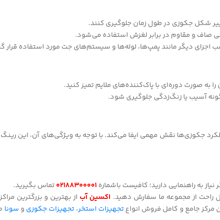
غییر شکل جکوزی در طول زمان جلوگیری کنند.
حی صاف و مقاوم در برابر لغزش استفاده می‌شود.
ب اجزای دیگر مانند پمپ‌ها، لوله‌ها و سیستم‌های جت مورد استفاده قرار گی
 به صورت دوره‌ای با پاک‌کننده‌های ملایم تمیز کنید.
رگونه آسیب یا زنگ‌زدگی جلوگیری شود.
د جکوزی‌ها نقش مهمی ایفا می‌کند. با توجه به ویژگی‌های آن، این رینگ‌ها
یاز به راهنمایی دارید؛ کافیست باشماره
۰۲۱۸۸۳۰۰۰۰۱
تماس بگیرید.
ال راحت از مجموعه ما سفارش دهید.
اکسین آب
از بهترین و بزرگترین مراک
مرکز جامع و کامل فروش انواع
تجهیزات استخر
،
تجهیزات جکوزی
و
سونا
م