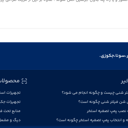
ر،سونا،جکوزی.
یر
محصولات
ر شنی چیست و چگونه انجام می شود؟
تجهیزات است
 شن فیلتر شنی چگونه است؟
تجهیزات جک
 نصب پمپ تصفیه استخر
منابع تحت ف
 و انتخاب پمپ تصفیه استخر چگونه است؟
دیگ و مشع