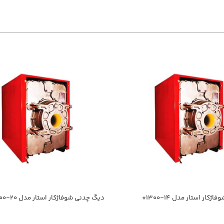
کار استار مدل ۱۴-۱۳۰۰*
دیگ چدنی شوفاژکار استار مدل ۲۰-۱۳۰۰*