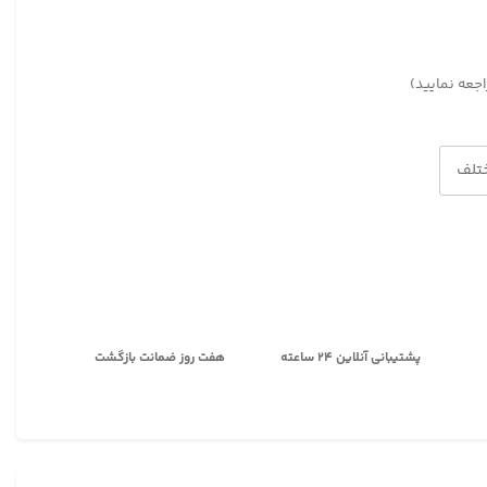
اجعه نمایید)
تلف
پشتیبانی آنلاین ۲۴ ساعته
هفت روز ضمانت بازگشت