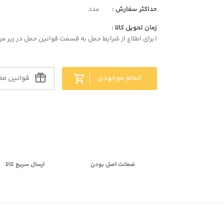
حداکثر سفارش :
عدد
زمان تحویل کالا :
(برای اطلاع از شرایط حمل به قسمت قوانین حمل در زیر مر
اتمام موجودی
قوانین مخ
ضمانت اصل بودن
ارسال سریع کالا