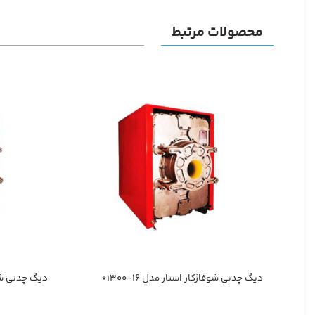
محصولات مرتبط
دیگ چدنی شوفاژکار استار مدل ۱۶-۱۳۰۰*
دیگ چدنی شوفاژ