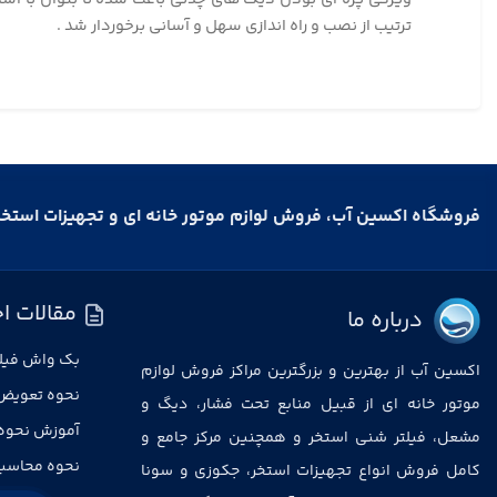
ترتیب از نصب و راه اندازی سهل و آسانی برخوردار شد .
فروشگاه اکسین آب، فروش لوازم موتور خانه ای و تجهیزات استخ
مقالات اخ
درباره ما
بک واش فیلت
اکسین آب از بهترین و بزرگترین مراکز فروش لوازم
نحوه تعویض
موتور خانه ای از قبیل منابع تحت فشار، دیگ و
آموزش نحوه
مشعل، فیلتر شنی استخر و همچنین مرکز جامع و
نحوه محاسبه
کامل فروش انواع تجهیزات استخر، جکوزی و سونا