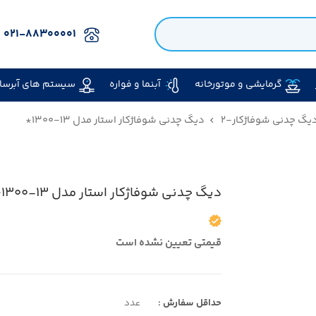
۰۲۱-۸۸۳۰۰۰۰۱
گرمایشی و موتورخانه
آبنما و فواره
سیستم های آبرسا
یگ چدنی شوفاژکار-۲
دیگ چدنی شوفاژکار استار مدل ۱۳-۱۳۰۰*
دیگ چدنی شوفاژکار استار مدل ۱۳-۱۳۰۰*
قیمتی تعیین نشده است
حداقل سفارش :
عدد