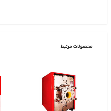
محصولات مرتبط