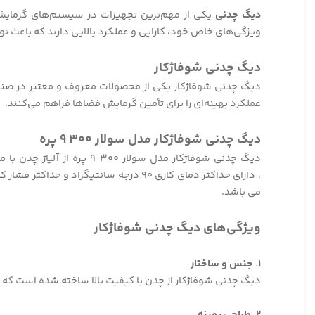
دیگ چدنی
یکی از مهم‌ترین تجهیزات در سیستم‌های گرمایش
ویژگی‌های خاص خود، کارایی و عملکرد بالایی دارند که باعث ت
دیگ چدنی شوفاژکار
دیگ چدنی شوفاژکار یکی از محصولات معروف و معتبر در صنعت 
عملکرد بهینه‌ای را برای تأمین گرمایش فضاها فراهم می‌کنند.
دیگ چدنی شوفاژکار مدل سولار ۳۰۰ ۹ پره
می باشد.
ویژگی‌های دیگ چدنی شوفاژکار
۱. جنس و ساختار
دیگ چدنی شوفاژکار از چدن با کیفیت بالا ساخته شده است که م
۲. طراحی بهینه