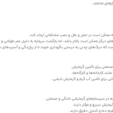
ازهای مختلف.
که ممکن است در حمل و نقل و نصب مشکلاتی ایجاد کند.
ای دیگر ممکن است بالاتر باشد، اما بازگشت سرمایه به دلیل عمر طولانی و کا
است که دیگ‌های چدنی به درستی نگهداری شوند تا از یخ‌زدگی و آسیب‌های ن
صنعتی برای تأمین گرمایش.
نند کارخانه‌ها و کارگاه‌ها.
انی برای تأمین آب گرم و گرمایش تابشی.