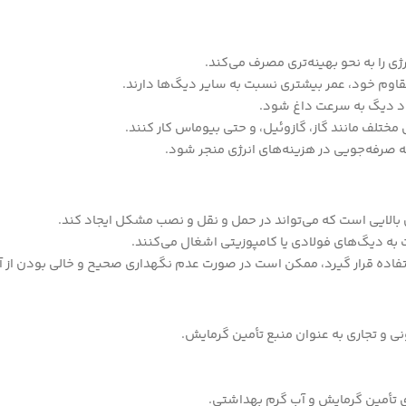
ژی را به نحو بهینه‌تری مصرف می‌کند.
قاوم خود، عمر بیشتری نسبت به سایر دیگ‌ها دارند.
شود دیگ به سرعت داغ شود.
 مختلف مانند گاز، گازوئیل، و حتی بیوماس کار کنند.
ه صرفه‌جویی در هزینه‌های انرژی منجر شود.
بالایی است که می‌تواند در حمل و نقل و نصب مشکل ایجاد کند.
ت به دیگ‌های فولادی یا کامپوزیتی اشغال می‌کنند.
فاده قرار گیرد، ممکن است در صورت عدم نگهداری صحیح و خالی بودن از آب
 و تجاری به عنوان منبع تأمین گرمایش.
ای تأمین گرمایش و آب گرم بهداشتی.