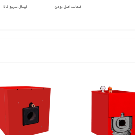
ضمانت اصل بودن
ارسال سریع کالا