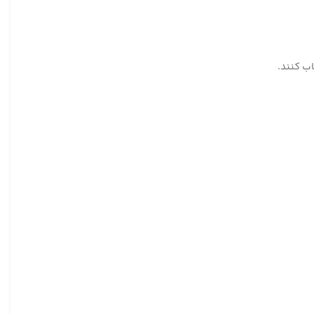
اب کنند.