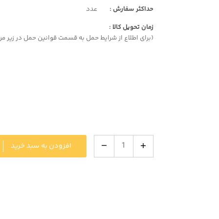
حداکثر سفارش :
عدد
زمان تحویل کالا :
(برای اطلاع از شرایط حمل به قسمت قوانین حمل در زیر مر
افزودن به سبد خرید