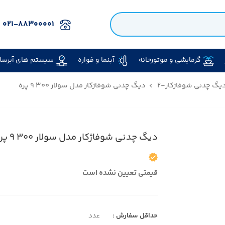
۰۲۱-۸۸۳۰۰۰۰۱
گرمایشی و موتورخانه
آبنما و فواره
سیستم های آبرسا
یگ چدنی شوفاژکار-۲
دیگ چدنی شوفاژکار مدل سولار ۳۰۰ ۹ پره
دیگ چدنی شوفاژکار مدل سولار ۳۰۰ ۹ پره
قیمتی تعیین نشده است
حداقل سفارش :
عدد