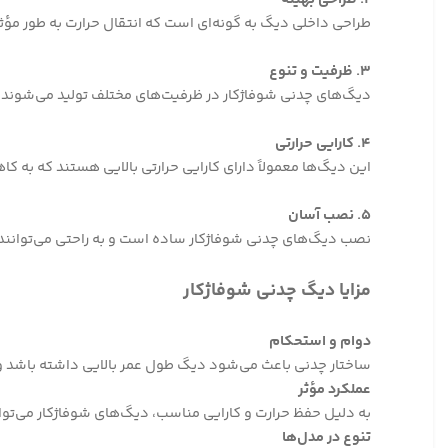
طراحی داخلی دیگ به گونه‌ای است که انتقال حرارت به طور مؤ
۳. ظرفیت و تنوع
دیگ‌های چدنی شوفاژکار در ظرفیت‌های مختلف تولید می‌شوند که ب
۴. کارایی حرارتی
این دیگ‌ها معمولاً دارای کارایی حرارتی بالایی هستند که ب
۵. نصب آسان
نصب دیگ‌های چدنی شوفاژکار ساده است و به راحتی می‌توانند
مزایا دیگ چدنی شوفاژکار
دوام و استحکام
ساختار چدنی باعث می‌شود دیگ طول عمر بالایی داشته باشد و 
عملکرد مؤثر
به دلیل حفظ حرارت و کارایی مناسب، دیگ‌های شوفاژکار می‌تو
تنوع در مدل‌ها