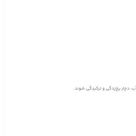
، دچار یخ‌زدگی و ترکیدگی شوند.