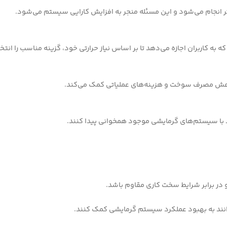
ثر انجام می‌شود و این مسئله منجر به افزایش کارایی سیستم می‌شود.
ه کاربران اجازه می‌دهد تا بر اساس نیاز حرارتی خود، گزینه مناسب را انتخ
ه کاهش مصرف سوخت و هزینه‌های عملیاتی کمک می‌کند.
 با سیستم‌های گرمایشی موجود همخوانی پیدا کنند.
در برابر شرایط سخت کاری مقاوم باشد.
انند به بهبود عملکرد سیستم گرمایشی کمک کنند.