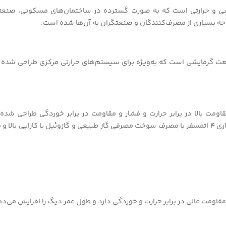
ی و حرارتی است که به صورت گسترده در ساختمان‌های مسکونی، صنعتی و
وجه بسیاری از مصرف‌کنندگان و صنعتگران به آن‌ها شده است.
گرمایشی است که به‌ویژه برای سیستم‌های حرارتی مرکزی طراحی شده است.
قاومت عالی در برابر حرارت و خوردگی دارد و طول عمر دیگ را افزایش می‌ده