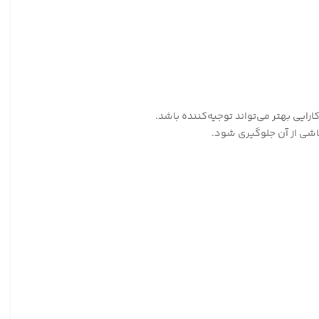
رایی بهتر می‌تواند توجیه‌کننده باشد.
اشی از آن جلوگیری شود.