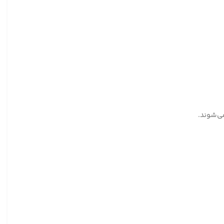
ی‌شوند.