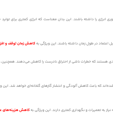
وری انرژی را داشته باشند. این بدان معناست که انرژی کمتری برای تولید 
ابل اعتماد در طول زمان داشته باشند. این ویژگی به
کاهش زمان توقف و افز
ی هستند که خطرات ناشی از احتراق نادرست را کاهش می‌دهند. همچنین، طرا
شده‌اند که باعث کاهش آلودگی و انتشار گازهای گلخانه‌ای خواهد شد. این
نیاز به تعمیرات و نگهداری کمتری دارند. این ویژگی به
کاهش هزینه‌های عم