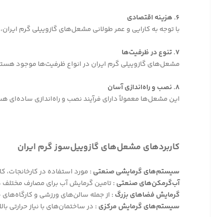
۶. هزینه‌ اقتصادی
با توجه به کارایی و عمر طولانی مشعل‌های گازوییلی گرم ایران
۷. تنوع در ظرفیت‌ها
مشعل‌های گازوییلی گرم ایران در انواع ظرفیت‌ها موجود هستند
۸. نصب و راه‌اندازی آسان
این مشعل‌ها معمولاً دارای فرآیند نصب و راه‌اندازی ساده‌ای هس
کاربردهای مشعل‌های گازوییل‌سوز گرم ایران
سیستم‌های گرمایشی صنعتی :
مورد استفاده در کارخانجات، کار
آب‌گرمکن‌های صنعتی :
تامین گرمایش آب برای مصارف مختلف د
گرمایش فضاهای بزرگ :
از جمله سالن‌های ورزشی و کارگاه‌های
سیستم‌های گرمایش مرکزی :
در ساختمان‌های با نیاز حرارتی بالا