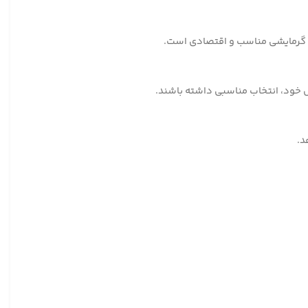
های گرمایشی مناسب و اقتصادی است.
ص خود، انتخاب مناسبی داشته باشند.
د.