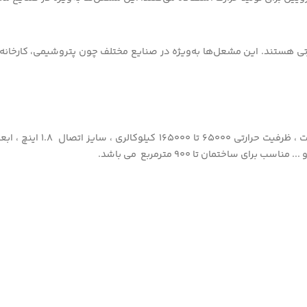
ارتی هستند. این مشعل‌ها به‌ویژه در صنایع مختلف چون پتروشیمی، کارخا
 ساختمان تا ۹۰۰ مترمربع می باشد.