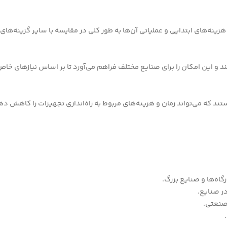
، هزینه‌های ابتدایی و عملیاتی آن‌ها به طور کلی در مقایسه با سایر گزینه‌
 و این امکان را برای صنایع مختلف فراهم می‌آورد تا بر اساس نیازهای خا
تند که می‌تواند زمان و هزینه‌های مربوط به راه‌اندازی تجهیزات را کاهش ده
گاه‌ها و صنایع بزرگ.
ر صنایع.
 صنعتی.
.