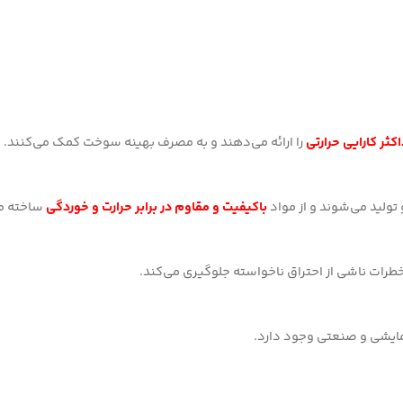
کثر کارایی حرارتی
را ارائه می‌دهند و به مصرف بهینه سوخت کمک می‌کنند.
تولید می‌شوند و از مواد
باکیفیت و مقاوم در برابر حرارت و خوردگی
ساخته م
رات ناشی از احتراق ناخواسته جلوگیری می‌کند.
مایشی و صنعتی وجود دارد.