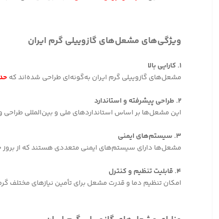
ویژگی‌های مشعل‌های گازوییلی گرم ایران
۱. کارایی بالا
مشعل‌های گازوییلی گرم ایران به‌گونه‌ای طراحی شده‌اند که
حدا
۲. طراحی پیشرفته و استاندارد
این مشعل‌ها بر اساس استانداردهای ملی و بین‌المللی طراحی و 
۳. سیستم‌های ایمنی
مشعل‌ها دارای سیستم‌های ایمنی متعددی هستند که از بروز خط
۴. قابلیت تنظیم و کنترل
امکان تنظیم دما و قدرت مشعل برای
تأمین نیازهای مختلف گر