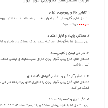
مزایای مشعل‌های گازوییلی گرم ایران
۱. کارایی بالا و بهره‌وری انرژی
مشعل‌های گازوییلی گرم ایران طراحی شده‌اند تا حداکثر بهره‌
سوخت
خواهد بود.
۲. عملکرد پایدار و قابل اعتماد
این مشعل‌ها به‌گونه‌ای ساخته شده‌اند که عملکردی پایدار و ق
۳. طراحی ایمن و کاربرپسند
مشعل‌های گازوییلی گرم ایران دارای سیستم‌های ایمنی متعدد
آسان باشد.
۴. کاهش آلودگی و انتشار گازهای گلخانه‌ای
مشعل‌های گازوییلی گرم ایران با فناوری‌های پیشرفته طراحی 
کمک می‌کند.
۵. نگهداری و تعمیرات ساده
این مشعل‌ها با طراحی‌های ساده و با کیفیت ساخته شده‌اند که 