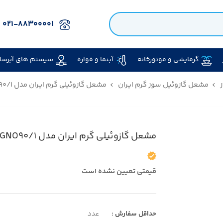
۰۲۱-۸۸۳۰۰۰۰۱
گرمایشی و موتورخانه
آبنما و فواره
سیستم های آبرسا
مشعل گازوئیل سوز گرم ایران
مشعل گازوئیلی گرم ایران مدل GNO۹۰/۱
مشعل گازوئیلی گرم ایران مدل GNO۹۰/۱
قیمتی تعیین نشده است
حداقل سفارش :
عدد