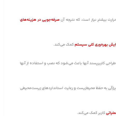
حرارت بیشتر نیاز است، که نتیجه آن
صرفه‌جویی در هزینه‌های
ایش بهره‌وری کلی سیستم
کمک می‌کند.
حی کاربرپسند آنها باعث می‌شود که نصب و استفاده از آنها
 ویژگی به حفظ محیط‌زیست و رعایت استانداردهای زیست‌محیطی
لیاتی
کاربر کمک می‌کند.