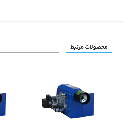
محصولات مرتبط