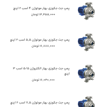
پمپ جت جکوزی بهار موتوژن ۴ اسب ۲ اینچ
۱۴,۴۵۵,۰۰۰ تومان
پمپ جت جکوزی بهار موتوژن ۵,۵ اسب ۲ اینچ
۱۶,۸۸۸,۰۰۰ تومان
پمپ جت جکوزی بهار الکتروژن ۵/۵ اسب ۳
اینچ
۱۶,۰۴۰,۰۰۰ تومان
پمپ جت جکوزی بهار موتوژن ۷,۵ اسب ۲ اینچ