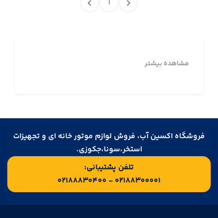
۱
مشاهده بیشتر
فروشگاه اکسین آب، فروش لوازم موتور خانه ای و تجهیزات
استخر،سونا،جکوزی.
تلفن پشتیبانی:
۰۲۱۸۸۳۰۰۰۰۱ - ۰۲۱۸۸۸۳۰۴۰۰