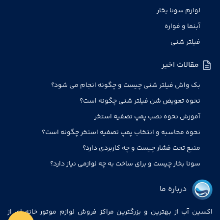
لوازم سونا بخار
آبنما و فواره
فیلتر شنی
مقالات اخیر
بک واش فیلتر شنی چیست و چگونه انجام می شود؟
نحوه تعویض شن فیلتر شنی چگونه است؟
آموزش نحوه نصب پمپ تصفیه استخر
نحوه محاسبه و انتخاب پمپ تصفیه استخر چگونه است؟
منبع تحت فشار چیست و چه کاربردی دارد؟
سونا بخار چیست و برای ساخت به چه لوازمی نیاز دارد؟
درباره ما
اکسین آب از بهترین و بزرگترین مراکز فروش لوازم موتور خانه ای از