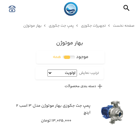
صفحه نخست
تجهیزات جکوزی
پمپ جت جکوزی
بهار موتوژن
بهار موتوژن
موجود
همه
ترتیب نمایش
دسته بندی محصولات
پمپ جت جکوزی بهار موتوژن مدل ۳ اسب ۲
اینچ
۱۳,۰۲۵,۰۰۰ تومان