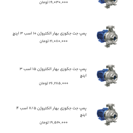
۱۹,۰۳۰,۰۰۰ تومان
پمپ جت جکوزی بهار الکتروژن ۱۰ اسب ۳ اینچ
۲۱,۰۸۰,۰۰۰ تومان
پمپ جت جکوزی بهار الکتروژن ۱۵ اسب ۳
اینچ
۲۶,۲۸۵,۰۰۰ تومان
پمپ جت جکوزی بهار الکتروژن ۷/۵ اسب ۴
اینچ
۱۹,۵۲۰,۰۰۰ تومان