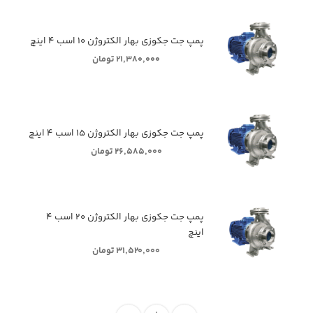
پمپ جت جکوزی بهار الکتروژن ۱۰ اسب ۴ اینچ
۲۱,۳۸۰,۰۰۰ تومان
پمپ جت جکوزی بهار الکتروژن ۱۵ اسب ۴ اینچ
۲۶,۵۸۵,۰۰۰ تومان
پمپ جت جکوزی بهار الکتروژن ۲۰ اسب ۴
اینچ
۳۱,۵۲۰,۰۰۰ تومان