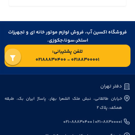
فروشگاه اکسین آب، فروش لوازم موتور خانه ای و تجهیزات
استخر،سونا،جکوزی.
تلفن پشتیبانی:
۰۲۱۸۸۳۰۰۰۰۱ - ۰۲۱۸۸۸۳۰۴۰۰
دفتر تهران
خیابان طالقانی، نبش ملک الشعرا بهار، پاساژ ایران بک، طبقه
همکف، پلاک ۲
۰۲۱-۸۸۳۰۰۰۰۱ | ۰۲۱-۸۸۸۳۰۴۰۰