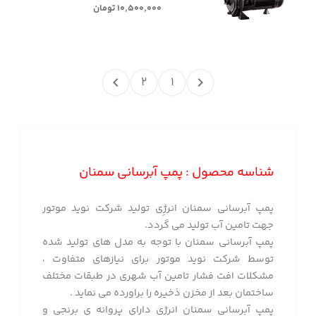
۱۰,۵۰۰,۰۰۰ تومان
۲
۱
شناسه محصول : پمپ آبرسانی سمنان
پمپ آبرسانی سمنان انرژِی تولید شرکت نوید موتور
جهت تامین آب تولید می گردد.
پمپ آبرسانی سمنان با توجه به مدل های تولید شده
توسط شرکت نوید موتور برای نیازهای متفاوت ،
مشکلات افت فشار تامین آب شهری در طبقات مختلف
ساختمان بعد از مخزن ذخیره را براورده می نماید .
پمپ آبرسانی سمنان انرژی دارای پروانه ی برنجی و