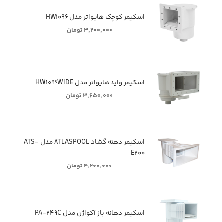
اسکیمر کوچک هایواتر مدل HW۱۰۹۶
۳,۲۰۰,۰۰۰ تومان
اسکیمر واید هایواتر مدل HW۱۰۹۶WIDE
۳,۶۵۰,۰۰۰ تومان
اسکیمر دهنه گشاد ATLASPOOL مدل ATS-
E۲۰۰
۴,۲۰۰,۰۰۰ تومان
اسکیمر دهانه باز آکواژن مدل PA-۲۴۹C