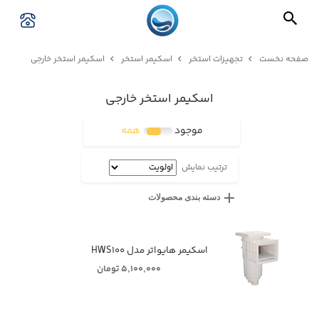
صفحه نخست
تجهیزات استخر
اسکیمر استخر
اسکیمر استخر خارجی
اسکیمر استخر خارجی
موجود
همه
ترتیب نمایش
دسته بندی محصولات
اسکیمر هایواتر مدل HWS۱۰۰
۵,۱۰۰,۰۰۰ تومان