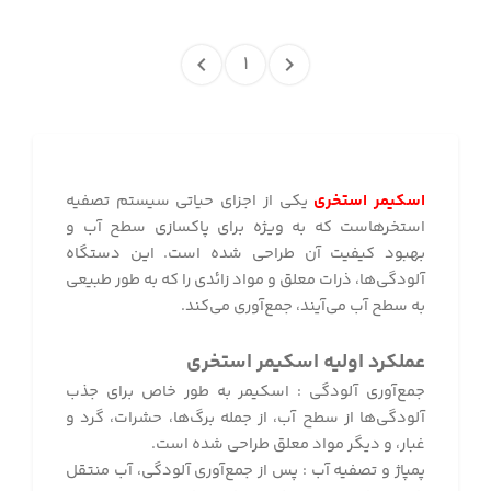
۱
اسکیمر استخری
یکی از اجزای حیاتی سیستم تصفیه
استخرهاست که به ویژه برای پاکسازی سطح آب و
بهبود کیفیت آن طراحی شده است. این دستگاه
آلودگی‌ها، ذرات معلق و مواد زائدی را که به طور طبیعی
به سطح آب می‌آیند، جمع‌آوری می‌کند.
عملکرد اولیه اسکیمر استخری
جمع‌آوری آلودگی : اسکیمر به طور خاص برای جذب
آلودگی‌ها از سطح آب، از جمله برگ‌ها، حشرات، گرد و
غبار، و دیگر مواد معلق طراحی شده است
.
پمپاژ و تصفیه آب : پس از جمع‌آوری آلودگی، آب منتقل