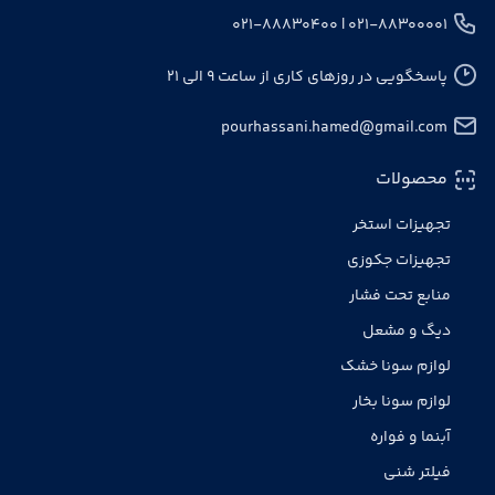
۰۲۱-۸۸۳۰۰۰۰۱ | ۰۲۱-۸۸۸۳۰۴۰۰
پاسخگویی در روزهای کاری از ساعت ۹ الی ۲۱
pourhassani.hamed@gmail.com
محصولات
تجهیزات استخر
تجهیزات جکوزی
منابع تحت فشار
دیگ و مشعل
لوازم سونا خشک
لوازم سونا بخار
آبنما و فواره
فیلتر شنی