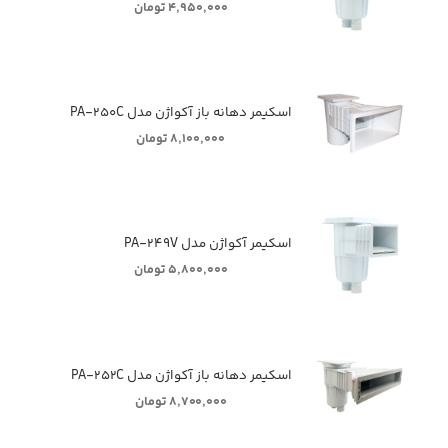
۴,۹۵۰,۰۰۰ تومان
اسکیمر دهانه باز آکواژن مدل PA-۲۵۰C
۸,۱۰۰,۰۰۰ تومان
اسکیمر آکواژن مدل PA-۲۴۹V
۵,۸۰۰,۰۰۰ تومان
اسکیمر دهانه باز آکواژن مدل PA-۲۵۲C
۸,۷۰۰,۰۰۰ تومان