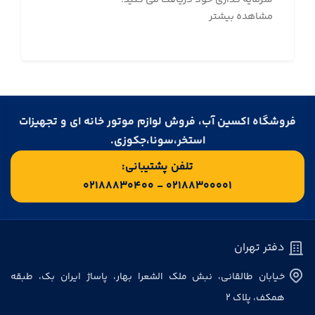
مشاهده بیشتر
فروشگاه اکسین آب، فروش لوازم موتور خانه ای و تجهیزات
استخر،سونا،جکوزی.
تلفن پشتیبانی:
۰۲۱۸۸۳۰۰۰۰۱ - ۰۲۱۸۸۸۳۰۴۰۰
دفتر تهران
خیابان طالقانی، نبش ملک الشعرا بهار، پاساژ ایران بک، طبقه
همکف، پلاک ۲