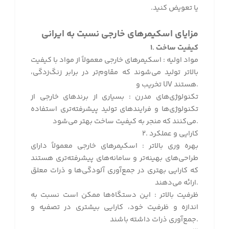
یا تعویض کنید
.
مزایای اسکیمرهای خارجی نسبت به ایرانی
۱. کیفیت ساخت
مواد اولیه : اسکیمرهای خارجی معمولاً از مواد با کیفیت
بالاتر تولید می‌شوند که مقاوم‌تر در برابر زنگ‌زدگی،
تخریب و UV هستند.
تکنولوژی‌های مدرن : بسیاری از برندهای خارجی از
تکنولوژی‌ها و فرایندهای تولید پیشرفته‌تری استفاده
می‌کنند که منجر به کیفیت ساخت بهتر می‌شود.
۲. کارایی و عملکرد
بهره وری بالاتر : اسکیمرهای خارجی معمولاً دارای
طراحی‌های بهینه‌تر و سامانه‌های پیشرفته‌تری هستند
که کارایی بهتری در جمع‌آوری آلودگی‌ها و ذرات معلق
ارائه می‌دهند.
ظرفیت بالاتر : این دستگاه‌ها ممکن است نسبت به
اندازه و ظرفیت خود، کارایی بیشتری در تصفیه و
جمع‌آوری ذرات داشته باشند.