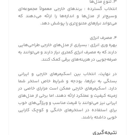
۳. تنوع مدل‌ها
انتخاب گسترده : برندهای خارجی معمولاً مجموعه‌ای
وسیع‌تر از مدل‌ها و اندازه‌ها را ارائه می‌دهند که
می‌تواند نیازهای متنوع‌تری را پوشش دهد.
۴. مصرف انرژی
بهره وری انرژی : بسیاری از مدل‌های خارجی طراحی‌هایی
دارند که به مصرف انرژی کمتری نیاز دارند و می‌توانند به
صرفه‌جویی در هزینه‌های برقی کمک کنند.
در نهایت، انتخاب بین اسکیمرهای خارجی و ایرانی
بستگی به نیازها، بودجه و شرایط خاص استخر شما
دارد. اسکیمرهای خارجی ممکن است مزایای خاصی در
زمینه کیفیت و عملکرد ارائه دهند، اما برخی از مدل‌های
ایرانی نیز می‌توانند با قیمت مناسب و ویژگی‌های خوب
برای استفاده در استخرهای خانگی و کوچک کارایی
خوبی داشته باشند.
نتیجه‌گیری