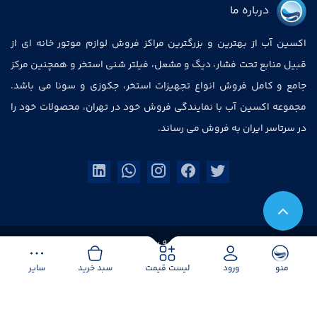
درباره ما
اکسین آب از بهترین و بزرگترین مراکز فروش لوازم موتور خانه ای از
قبیل منابع تحت فشار، دیگ و مشعل، فیلتر شنی استخر و همچنین مرکز
جامع و کامل فروش انواع تجهیزات استخر، جکوزی و سونا می باشد.
مجموعه اکسین آب با نمایندگی فروش خود در تهران، محصولات خود را
در سرتاسر ایران به فروش می رساند.
کلیه حقوق متعلق به سایت اکسین‌آب است.
منو
ورود
لیست قیمت
سبد خرید
سایر