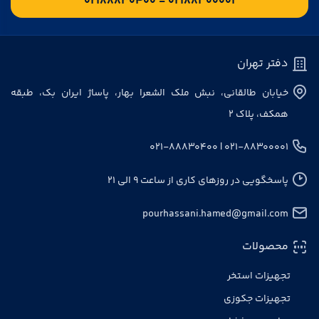
۰۲۱۸۸۳۰۰۰۰۱ - ۰۲۱۸۸۸۳۰۴۰۰
دفتر تهران
خیابان طالقانی، نبش ملک الشعرا بهار، پاساژ ایران بک، طبقه
همکف، پلاک ۲
۰۲۱-۸۸۳۰۰۰۰۱ | ۰۲۱-۸۸۸۳۰۴۰۰
پاسخگویی در روزهای کاری از ساعت ۹ الی ۲۱
pourhassani.hamed@gmail.com
محصولات
تجهیزات استخر
تجهیزات جکوزی