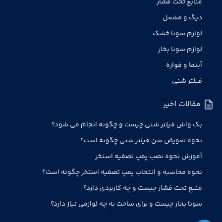
منابع تحت فشار
دیگ و مشعل
لوازم سونا خشک
لوازم سونا بخار
آبنما و فواره
فیلتر شنی
مقالات اخیر
بک واش فیلتر شنی چیست و چگونه انجام می شود؟
نحوه تعویض شن فیلتر شنی چگونه است؟
آموزش نحوه نصب پمپ تصفیه استخر
نحوه محاسبه و انتخاب پمپ تصفیه استخر چگونه است؟
منبع تحت فشار چیست و چه کاربردی دارد؟
سونا بخار چیست و برای ساخت به چه لوازمی نیاز دارد؟