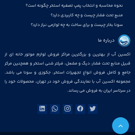
نحوه محاسبه و انتخاب پمپ تصفیه استخر چگونه است؟
منبع تحت فشار چیست و چه کاربردی دارد؟
سونا بخار چیست و برای ساخت به چه لوازمی نیاز دارد؟
درباره ما
اکسین آب از بهترین و بزرگترین مراکز فروش لوازم موتور خانه ای از
قبیل منابع تحت فشار، دیگ و مشعل، فیلتر شنی استخر و همچنین مرکز
جامع و کامل فروش انواع تجهیزات استخر، جکوزی و سونا می باشد.
مجموعه اکسین آب با نمایندگی فروش خود در تهران، محصولات خود را
در سرتاسر ایران به فروش می رساند.