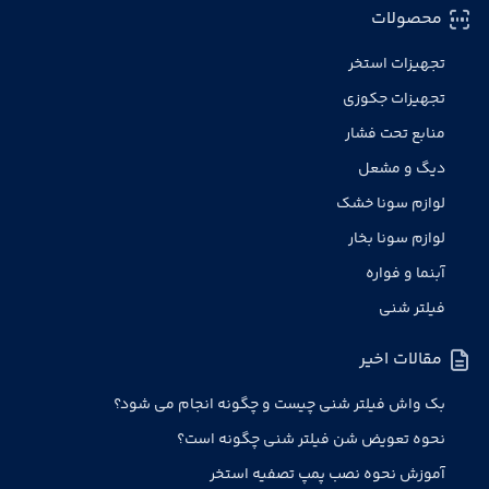
محصولات
تجهیزات استخر
تجهیزات جکوزی
منابع تحت فشار
دیگ و مشعل
لوازم سونا خشک
لوازم سونا بخار
آبنما و فواره
فیلتر شنی
مقالات اخیر
بک واش فیلتر شنی چیست و چگونه انجام می شود؟
نحوه تعویض شن فیلتر شنی چگونه است؟
آموزش نحوه نصب پمپ تصفیه استخر