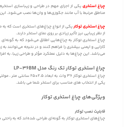
چراغ استخری
یکی از اجزای مهم در طراحی و زیباسازی استخرها
مناطق مرتبط با آب مانند جکوزی‌ها و وان‌ها نصب می‌شود. این 
چراغ استخری توکار
یکی از انواع چراغ‌های استخری است که به ط
از نظر زیبایی نیز تأثیر زیادی بر روی نمای استخر دارند.
چراغ استخری توکار به چراغ‌هایی اطلاق می‌شود که به گونه‌ای در
کارایی و ایمنی بیشتری را فراهم کنند و در نتیجه می‌توانند ب
می‌باشد. این چراغ‌ها به دلیل عملکرد مؤثر و طراحی زیبا، به 
چراغ استخری توکار تک رنگ مدل LP-۳۶BM
یکی از انتخاب های مناسب برای استخر شما می باشد.
ویژگی‌های چراغ استخری توکار
قابلیت نصب توکار
چراغ‌های استخری توکار به گونه‌ای طراحی شده‌اند که به راحتی 