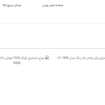
ضمانت اصل بودن
ارسال سریع کالا