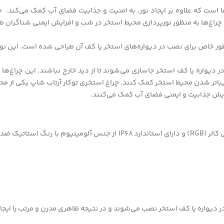
 است که علاوه بر ایجاد نور، به امنیت و جذابیت فضای آب کمک می‌کند. چ
چراغ‌ها به منظور نورپردازی محیط استخر در شب و افزایش ایمنی شناگران طر
ور خاص برای نصب در دیواره‌های استخر یا کف آن طراحی شده است. این نوع چ
 دیواره یا کف استخر جاسازی می‌شوند تا از دید خارج نباشند. این چراغ‌ها م
ه زیباتر شدن محیط استخر کمک کنند. چراغ استخری توکار آرتاب شاپ یکی از 
افزایش جذابیت و ایمنی فضای آب کمک می‌کنند.
در دیواره یا کف استخر نصب می‌شوند و در نتیجه ظاهری مدرن و مرتب را ایجاد