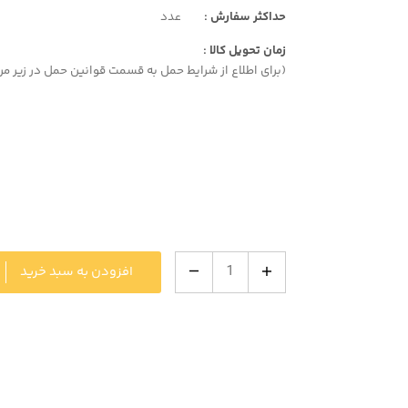
حداکثر سفارش :
عدد
زمان تحویل کالا :
(برای اطلاع از شرایط حمل به قسمت قوانین حمل در زیر مر
افزودن به سبد خرید