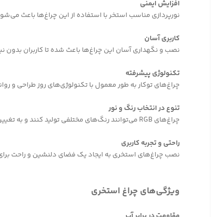
افزایش ایمنی
نورپردازی مناسب استخر با استفاده از این چراغ‌ها باعث می‌شود
کاربری آسان
نصب و نگهداری آسان این چراغ‌ها باعث شده تا کاربران بدون نیا
تکنولوژی پیشرفته
چراغ‌های توکار به طور معمول با تکنولوژی‌های روز طراحی و روانه
تنوع در انتخاب رنگ و نور
چراغ‌های RGB می‌توانند رنگ‌های مختلفی تولید کنند و به تغییر جو استخر کمک کنند.
راحتی و تجربه کاربری
نصب چراغ‌های استخری به ایجاد یک فضای دلنشین و راحت برای
ویژگی‌های چراغ استخری
مقاومت در برابر آب