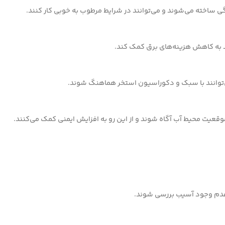
دگی ساخته می‌شوند و می‌توانند در شرایط مرطوب به خوبی کار کنند.
‌توانند با سبک و دکوراسیون استخر هماهنگ شوند.
موقعیت محیط آب آگاه شوند و از این رو به افزایش ایمنی کمک می‌کنند.
و عدم وجود آسیب بررسی شوند.