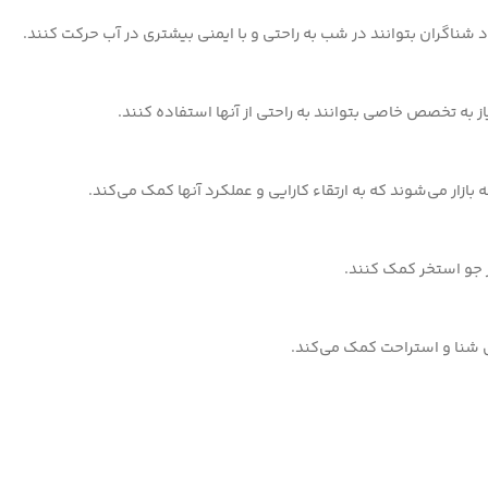
 شناگران بتوانند در شب به راحتی و با ایمنی بیشتری در آب حرکت کنند.
ز به تخصص خاصی بتوانند به راحتی از آنها استفاده کنند.
 بازار می‌شوند که به ارتقاء کارایی و عملکرد آنها کمک می‌کند.
 شنا و استراحت کمک می‌کند.