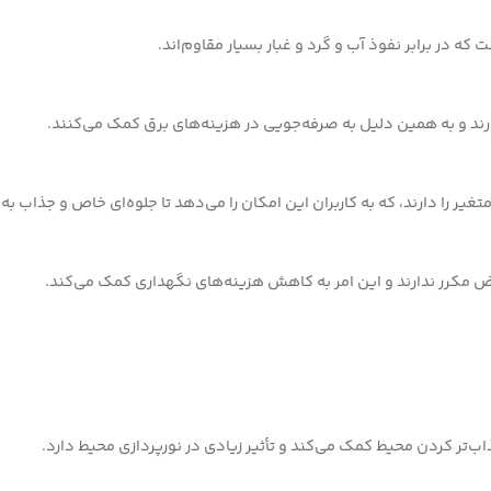
متغير را دارند، که به کاربران این امکان را می‌دهد تا جلوه‌ای خاص و جذاب ب
ب‌تر کردن محیط کمک می‌کند و تأثیر زیادی در نورپردازی محیط دارد.