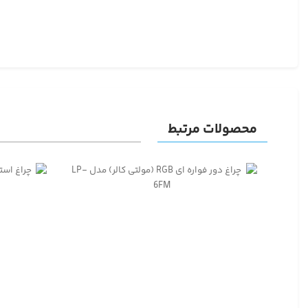
محصولات مرتبط