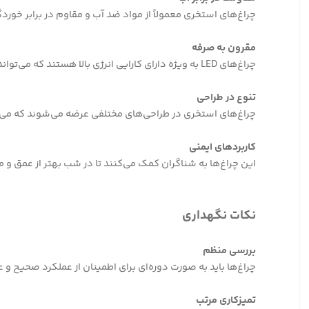
چراغ‌های استخری معمولاً از مواد ضد آب و مقاوم در برابر خور
مقرون به صرفه
چراغ‌های LED به ویژه دارای کارایی انرژی بالا هستند که می‌تواند به کاهش هزینه‌های برق کمک کند.
تنوع در طراحی
چراغ‌های استخری در طراحی‌های مختلفی عرضه می‌شوند که می
کاربردهای ایمنی
این چراغ‌ها به شناگران کمک می‌کنند تا در شب بهتر از عمق و 
نکات نگهداری
بررسی منظم
چراغ‌ها باید به صورت دوره‌ای برای اطمینان از عملکرد صحیح 
تمیزکاری مرتب