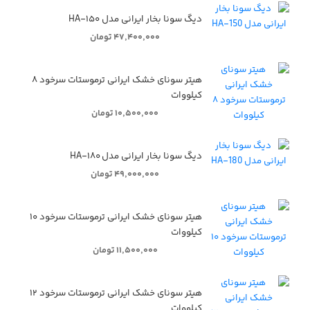
دیگ سونا بخار ایرانی مدل HA-۱۵۰
۴۷,۴۰۰,۰۰۰ تومان
هیتر سونای خشک ایرانی ترموستات سرخود ۸
کیلووات
۱۰,۵۰۰,۰۰۰ تومان
دیگ سونا بخار ایرانی مدل HA-۱۸۰
۴۹,۰۰۰,۰۰۰ تومان
هیتر سونای خشک ایرانی ترموستات سرخود ۱۰
کیلووات
۱۱,۵۰۰,۰۰۰ تومان
هیتر سونای خشک ایرانی ترموستات سرخود ۱۲
کیلووات