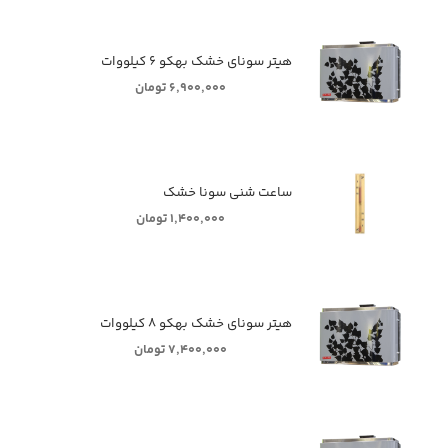
هیتر سونای خشک بهکو ۶ کیلووات
۶,۹۰۰,۰۰۰ تومان
ساعت شنی سونا خشک
۱,۴۰۰,۰۰۰ تومان
هیتر سونای خشک بهکو ۸ کیلووات
۷,۴۰۰,۰۰۰ تومان