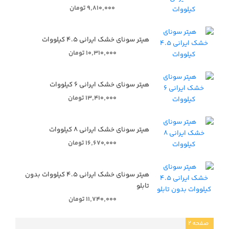
۹,۸۱۰,۰۰۰ تومان
هیتر سونای خشک ایرانی ۴.۵ کیلووات
۱۰,۳۱۰,۰۰۰ تومان
هیتر سونای خشک ایرانی ۶ کیلووات
۱۳,۴۱۰,۰۰۰ تومان
هیتر سونای خشک ایرانی ۸ کیلووات
۱۶,۶۷۰,۰۰۰ تومان
هیتر سونای خشک ایرانی ۴.۵ کیلووات بدون
تابلو
۱۱,۷۴۰,۰۰۰ تومان
صفحه
۲