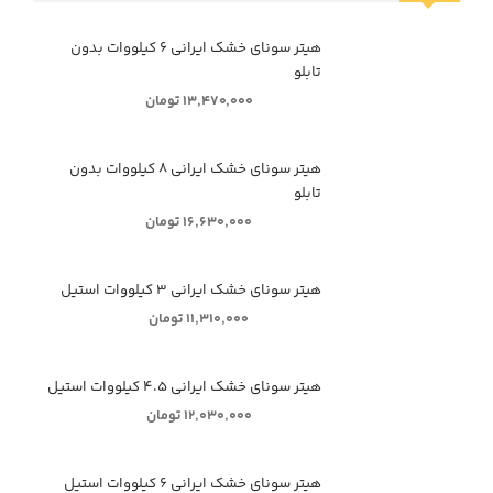
هیتر سونای خشک ایرانی ۶ کیلووات بدون
تابلو
۱۳,۴۷۰,۰۰۰ تومان
هیتر سونای خشک ایرانی ۸ کیلووات بدون
تابلو
۱۶,۶۳۰,۰۰۰ تومان
هیتر سونای خشک ایرانی ۳ کیلووات استیل
۱۱,۳۱۰,۰۰۰ تومان
هیتر سونای خشک ایرانی ۴.۵ کیلووات استیل
۱۲,۰۳۰,۰۰۰ تومان
هیتر سونای خشک ایرانی ۶ کیلووات استیل