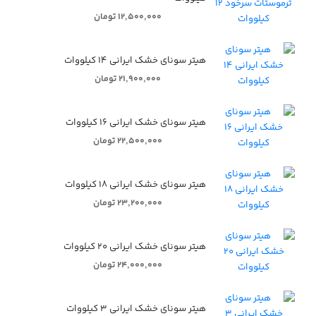
۱۲,۵۰۰,۰۰۰ تومان
هیتر سونای خشک ایرانی ۱۴ کیلووات
۲۱,۹۰۰,۰۰۰ تومان
هیتر سونای خشک ایرانی ۱۶ کیلووات
۲۲,۵۰۰,۰۰۰ تومان
هیتر سونای خشک ایرانی ۱۸ کیلووات
۲۳,۲۰۰,۰۰۰ تومان
هیتر سونای خشک ایرانی ۲۰ کیلووات
۲۴,۰۰۰,۰۰۰ تومان
هیتر سونای خشک ایرانی ۳ کیلووات