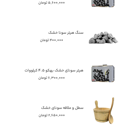
۵,۶۰۰,۰۰۰ تومان
سنگ هیتر سونا خشک
۴۰۰,۰۰۰ تومان
هیتر سونای خشک بهکو ۴.۵ کیلووات
۶,۳۰۰,۰۰۰ تومان
سطل و ملاقه سونای خشک
۲,۶۵۰,۰۰۰ تومان