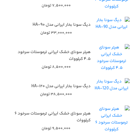
۷,۵۰۰,۰۰۰ تومان
دیگ سونا بخار ایرانی مدل HA-۹۰
۳۳,۰۰۰,۰۰۰ تومان
هیتر سونای خشک ایرانی ترموستات سرخود
۴.۵ کیلووات
۸,۵۰۰,۰۰۰ تومان
دیگ سونا بخار ایرانی مدل HA-۱۲۰
۳۸,۵۰۰,۰۰۰ تومان
هیتر سونای خشک ایرانی ترموستات سرخود ۶
کیلووات
۹,۵۰۰,۰۰۰ تومان