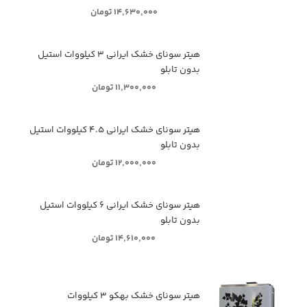
۱۴,۶۳۰,۰۰۰ تومان
هیتر سونای خشک ایرانی ۳ کیلووات استیل
بدون تابلو
۱۱,۳۰۰,۰۰۰ تومان
هیتر سونای خشک ایرانی ۴.۵ کیلووات استیل
بدون تابلو
۱۲,۰۰۰,۰۰۰ تومان
هیتر سونای خشک ایرانی ۶ کیلووات استیل
بدون تابلو
۱۴,۶۱۰,۰۰۰ تومان
هیتر سونای خشک بهکو ۳ کیلووات