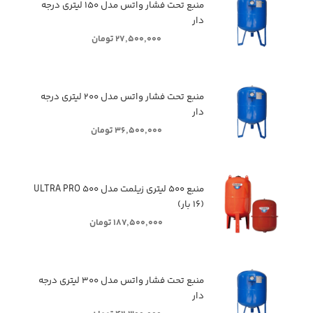
منبع تحت فشار واتس مدل ۱۵۰ لیتری درجه
دار
۲۷,۵۰۰,۰۰۰ تومان
منبع تحت فشار واتس مدل ۲۰۰ لیتری درجه
دار
۳۶,۵۰۰,۰۰۰ تومان
منبع ۵۰۰ لیتری زیلمت مدل ULTRA PRO ۵۰۰
(۱۶ بار)
۱۸۷,۵۰۰,۰۰۰ تومان
منبع تحت فشار واتس مدل ۳۰۰ لیتری درجه
دار