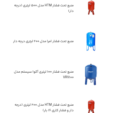
منبع تحت فشار HTM مدل ۵۰۰ لیتری (درجه
دار)
منبع تحت فشار امرا مدل ۲۰۰ لیتری درجه دار
منبع تحت فشار ۱۰۰ لیتری آکوا سیستم مدل
VRV۱۰۰
منبع تحت فشار HTM مدل ۲۰۰ لیتری (درجه
دار و فشار کاری ۱۶ بار)