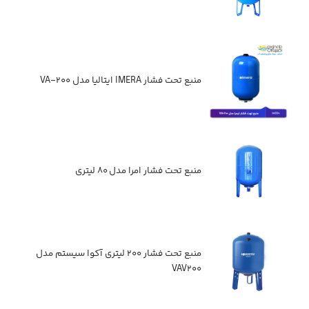
منبع تحت فشار IMERA ایتالیا مدل VA-۲۰۰
منبع تحت فشار امرا مدل ۸۰ لیتری
منبع تحت فشار ۲۰۰ لیتری آکوا سیستم مدل
VAV۲۰۰