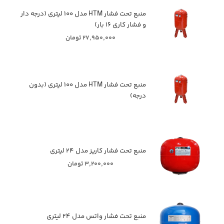
منبع تحت فشار HTM مدل ۱۰۰ لیتری (درجه دار
و فشار کاری ۱۶ بار)
۲۷,۹۵۰,۰۰۰ تومان
منبع تحت فشار HTM مدل ۱۰۰ لیتری (بدون
درجه)
منبع تحت فشار کاریز مدل ۲۴ لیتری
۳,۲۰۰,۰۰۰ تومان
منبع تحت فشار واتس مدل ۲۴ لیتری