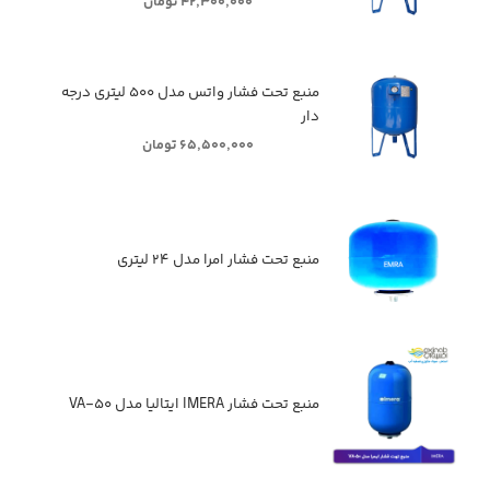
۴۲,۳۰۰,۰۰۰ تومان
منبع تحت فشار واتس مدل ۵۰۰ لیتری درجه
دار
۶۵,۵۰۰,۰۰۰ تومان
منبع تحت فشار امرا مدل ۲۴ لیتری
منبع تحت فشار IMERA ایتالیا مدل VA-۵۰