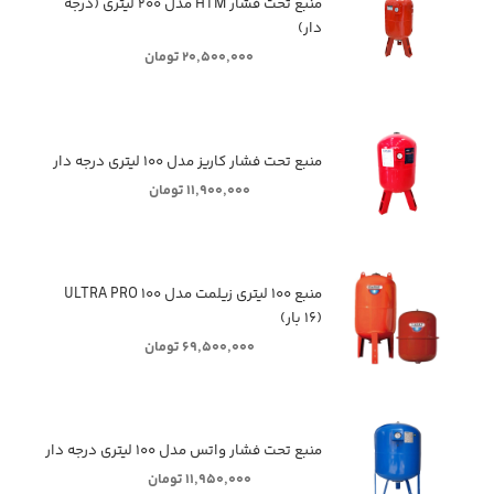
منبع تحت فشار HTM مدل ۲۰۰ لیتری (درجه
دار)
۲۰,۵۰۰,۰۰۰ تومان
منبع تحت فشار کاریز مدل ۱۰۰ لیتری درجه دار
۱۱,۹۰۰,۰۰۰ تومان
منبع ۱۰۰ لیتری زیلمت مدل ULTRA PRO ۱۰۰
(۱۶ بار)
۶۹,۵۰۰,۰۰۰ تومان
منبع تحت فشار واتس مدل ۱۰۰ لیتری درجه دار
۱۱,۹۵۰,۰۰۰ تومان