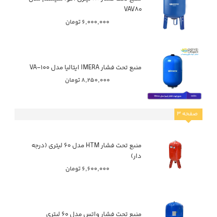
VAV۸۰
۶,۰۰۰,۰۰۰ تومان
منبع تحت فشار IMERA ایتالیا مدل VA-۱۰۰
۸,۲۵۰,۰۰۰ تومان
صفحه
۳
منبع تحت فشار HTM مدل ۶۰ لیتری (درجه
دار)
۶,۶۰۰,۰۰۰ تومان
منبع تحت فشار واتس مدل ۶۰ لیتری