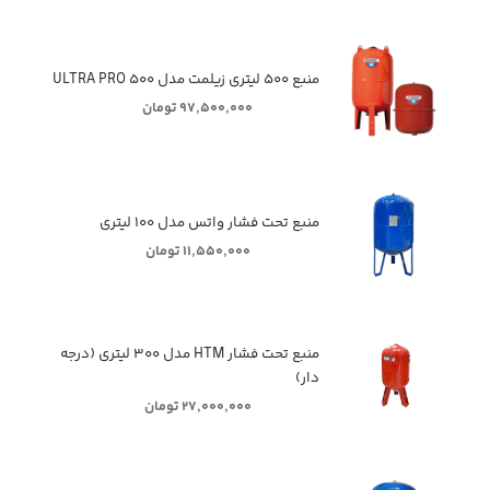
منبع ۵۰۰ لیتری زیلمت مدل ULTRA PRO ۵۰۰
۹۷,۵۰۰,۰۰۰ تومان
منبع تحت فشار واتس مدل ۱۰۰ لیتری
۱۱,۵۵۰,۰۰۰ تومان
منبع تحت فشار HTM مدل ۳۰۰ لیتری (درجه
دار)
۲۷,۰۰۰,۰۰۰ تومان