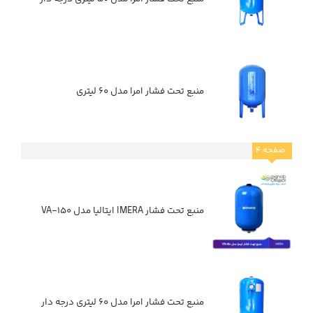
منبع تحت فشار امرا مدل ۶۰ لیتری
صفحه
۴
منبع تحت فشار IMERA ایتالیا مدل VA-۱۵۰
منبع تحت فشار امرا مدل ۶۰ لیتری درجه دار