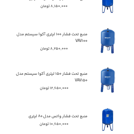
۸,۱۵۰,۰۰۰ تومان
منبع تحت فشار ۱۰۰ لیتری آکوا سیستم مدل
VAV۱۰۰
۸,۲۵۰,۰۰۰ تومان
منبع تحت فشار ۱۵۰ لیتری آکوا سیستم مدل
VAV۱۵۰
۱۲,۶۵۰,۰۰۰ تومان
منبع تحت فشار واتس مدل ۸۰ لیتری
۱۰,۶۵۰,۰۰۰ تومان