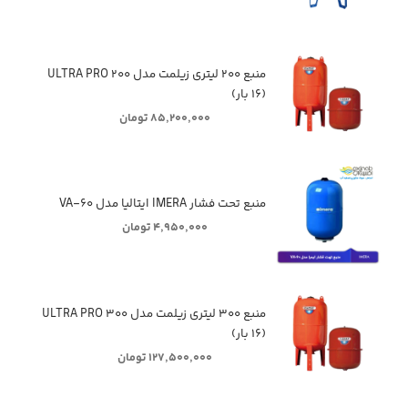
منبع ۲۰۰ لیتری زیلمت مدل ULTRA PRO ۲۰۰
(۱۶ بار)
۸۵,۲۰۰,۰۰۰ تومان
منبع تحت فشار IMERA ایتالیا مدل VA-۶۰
۴,۹۵۰,۰۰۰ تومان
منبع ۳۰۰ لیتری زیلمت مدل ULTRA PRO ۳۰۰
(۱۶ بار)
۱۲۷,۵۰۰,۰۰۰ تومان