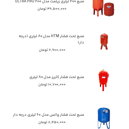
منبع ۲۰۰ لیتری زیلمت مدل ULTRA PRO ۲۰۰
۴۹,۵۰۰,۰۰۰ تومان
منبع تحت فشار HTM مدل ۸۰ لیتری (درجه
دار)
۷,۹۰۰,۰۰۰ تومان
منبع تحت فشار کاریز مدل ۸۰ لیتری
۱۰,۷۰۰,۰۰۰ تومان
منبع تحت فشار واتس مدل ۶۰ لیتری درجه دار
۸,۴۵۰,۰۰۰ تومان