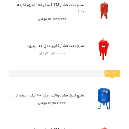
منبع تحت فشار HTM مدل ۱۵۰ لیتری (درجه
دار)
۱۵,۸۰۰,۰۰۰ تومان
منبع تحت فشار کاریز مدل ۱۰۰ لیتری
۱۱,۵۰۰,۰۰۰ تومان
صفحه
۲
منبع تحت فشار واتس مدل ۸۰ لیتری درجه دار
۱۰,۹۵۰,۰۰۰ تومان