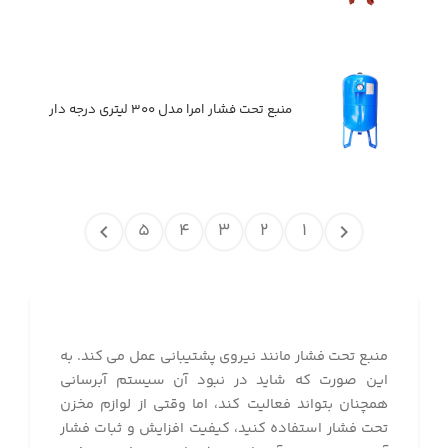
منبع تحت فشار امرا مدل ۳۰۰ لیتری درجه دار
۵
۴
۳
۲
۱
منبع تحت فشار مانند نیروی پشتیبانی عمل می کند. به
این صورت که شاید در نبود آن سیستم آبرسانی
همچنان بتواند فعالیت کند، اما وقتی از لوازم مخزن
تحت فشار استفاده کنید، کیفیت افزایش و ثبات فشار