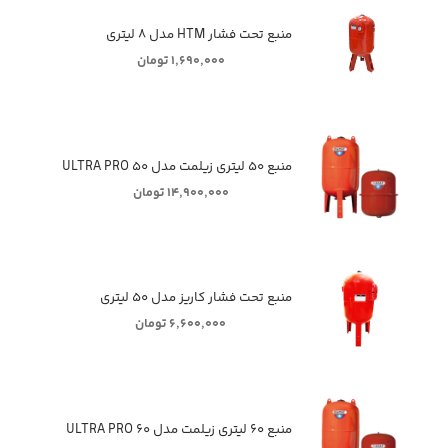
منبع تحت فشار HTM مدل ۸ لیتری
۱,۶۹۰,۰۰۰ تومان
منبع ۵۰ لیتری زیلمت مدل ULTRA PRO ۵۰
۱۴,۹۰۰,۰۰۰ تومان
منبع تحت فشار کاریز مدل ۵۰ لیتری
۶,۶۰۰,۰۰۰ تومان
منبع ۶۰ لیتری زیلمت مدل ULTRA PRO ۶۰