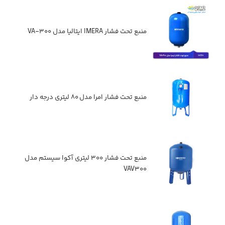
منبع تحت فشار IMERA ایتالیا مدل VA-۳۰۰
منبع تحت فشار امرا مدل ۸۰ لیتری درجه دار
منبع تحت فشار ۳۰۰ لیتری آکوا سیستم مدل
VAV۳۰۰