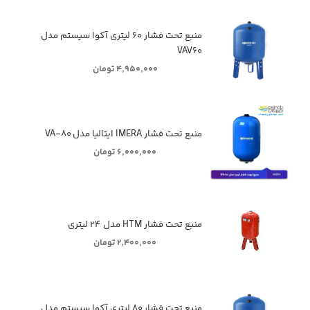
منبع تحت فشار ۶۰ لیتری آکوا سیستم مدل
VAV۶۰
۴,۹۵۰,۰۰۰ تومان
منبع تحت فشار IMERA ایتالیا مدل VA-۸۰
۶,۰۰۰,۰۰۰ تومان
منبع تحت فشار HTM مدل ۲۴ لیتری
۲,۴۰۰,۰۰۰ تومان
منبع تحت فشار ۸۰ لیتری آکوا سیستم مدل