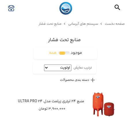
صفحه نخست
سیستم های آبرسانی
منابع تحت فشار
منابع تحت فشار
موجود
همه
ترتیب نمایش
دسته بندی محصولات
منبع ۲۴ لیتری زیلمت مدل ULTRA PRO ۲۴
۳,۹۰۰,۰۰۰ تومان