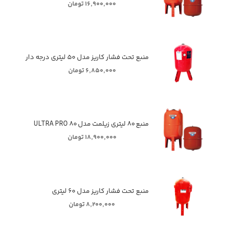
۱۶,۹۰۰,۰۰۰ تومان
منبع تحت فشار کاریز مدل ۵۰ لیتری درجه دار
۶,۸۵۰,۰۰۰ تومان
منبع ۸۰ لیتری زیلمت مدل ULTRA PRO ۸۰
۱۸,۹۰۰,۰۰۰ تومان
منبع تحت فشار کاریز مدل ۶۰ لیتری
۸,۲۰۰,۰۰۰ تومان