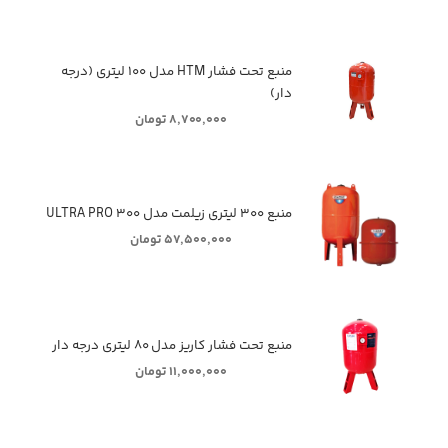
منبع تحت فشار HTM مدل ۱۰۰ لیتری (درجه
دار)
۸,۷۰۰,۰۰۰ تومان
منبع ۳۰۰ لیتری زیلمت مدل ULTRA PRO ۳۰۰
۵۷,۵۰۰,۰۰۰ تومان
منبع تحت فشار کاریز مدل ۸۰ لیتری درجه دار
۱۱,۰۰۰,۰۰۰ تومان