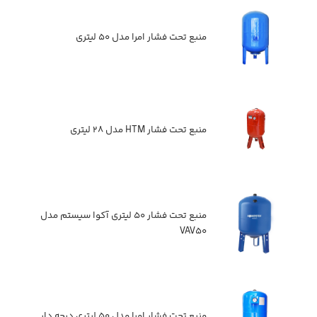
منبع تحت فشار امرا مدل ۵۰ لیتری
منبع تحت فشار HTM مدل ۲۸ لیتری
منبع تحت فشار ۵۰ لیتری آکوا سیستم مدل
VAV۵۰
منبع تحت فشار امرا مدل ۵۰ لیتری درجه دار