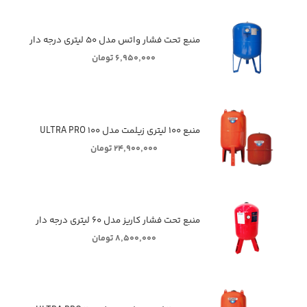
منبع تحت فشار واتس مدل ۵۰ لیتری درجه دار
۶,۹۵۰,۰۰۰ تومان
منبع ۱۰۰ لیتری زیلمت مدل ULTRA PRO ۱۰۰
۲۴,۹۰۰,۰۰۰ تومان
منبع تحت فشار کاریز مدل ۶۰ لیتری درجه دار
۸,۵۰۰,۰۰۰ تومان