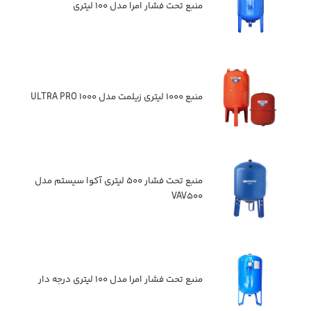
منبع تحت فشار امرا مدل ۱۰۰ لیتری
منبع ۱۰۰۰ لیتری زیلمت مدل ULTRA PRO ۱۰۰۰
منبع تحت فشار ۵۰۰ لیتری آکوا سیستم مدل
VAV۵۰۰
منبع تحت فشار امرا مدل ۱۰۰ لیتری درجه دار