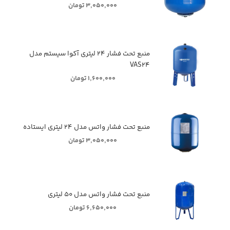
۳,۰۵۰,۰۰۰ تومان
منبع تحت فشار ۲۴ لیتری آکوا سیستم مدل
VAS۲۴
۱,۶۰۰,۰۰۰ تومان
منبع تحت فشار واتس مدل ۲۴ لیتری ایستاده
۳,۰۵۰,۰۰۰ تومان
منبع تحت فشار واتس مدل ۵۰ لیتری
۶,۶۵۰,۰۰۰ تومان