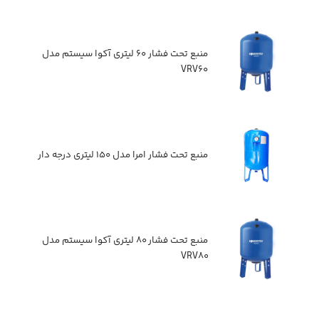
منبع تحت فشار ۶۰ لیتری آکوا سیستم مدل
VRV۶۰
منبع تحت فشار امرا مدل ۱۵۰ لیتری درجه دار
منبع تحت فشار ۸۰ لیتری آکوا سیستم مدل
VRV۸۰