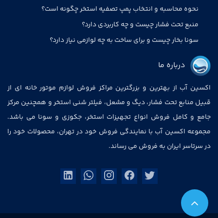
نحوه محاسبه و انتخاب پمپ تصفیه استخر چگونه است؟
منبع تحت فشار چیست و چه کاربردی دارد؟
سونا بخار چیست و برای ساخت به چه لوازمی نیاز دارد؟
درباره ما
اکسین آب از بهترین و بزرگترین مراکز فروش لوازم موتور خانه ای از
قبیل منابع تحت فشار، دیگ و مشعل، فیلتر شنی استخر و همچنین مرکز
جامع و کامل فروش انواع تجهیزات استخر، جکوزی و سونا می باشد.
مجموعه اکسین آب با نمایندگی فروش خود در تهران، محصولات خود را
در سرتاسر ایران به فروش می رساند.