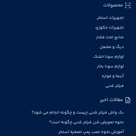
محصولات
تجهیزات استخر
تجهیزات جکوزی
منابع تحت فشار
دیگ و مشعل
لوازم سونا خشک
لوازم سونا بخار
آبنما و فواره
فیلتر شنی
مقالات اخیر
بک واش فیلتر شنی چیست و چگونه انجام می شود؟
نحوه تعویض شن فیلتر شنی چگونه است؟
آموزش نحوه نصب پمپ تصفیه استخر